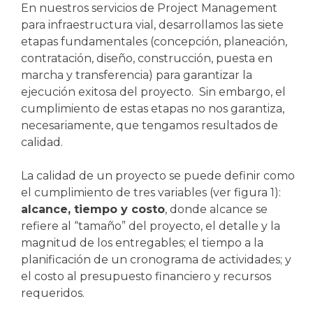
En nuestros servicios de Project Management
para infraestructura vial, desarrollamos las siete
etapas fundamentales (concepción, planeación,
contratación, diseño, construcción, puesta en
marcha y transferencia) para garantizar la
ejecución exitosa del proyecto. Sin embargo, el
cumplimiento de estas etapas no nos garantiza,
necesariamente, que tengamos resultados de
calidad.
La calidad de un proyecto se puede definir como
el cumplimiento de tres variables (ver figura 1):
alcance, tiempo y costo
, donde alcance se
refiere al “tamaño” del proyecto, el detalle y la
magnitud de los entregables; el tiempo a la
planificación de un cronograma de actividades; y
el costo al presupuesto financiero y recursos
requeridos.