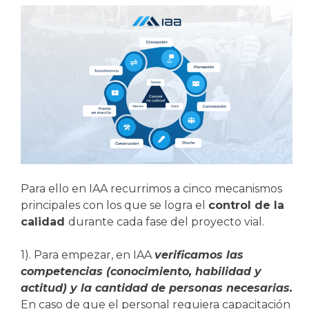
Para ello en IAA recurrimos a cinco mecanismos
principales con los que se logra el
control de la
calidad
durante cada fase del proyecto vial.
1). Para empezar, en IAA
verificamos las
competencias (conocimiento, habilidad y
actitud) y la cantidad de personas necesarias.
En caso de que el personal requiera capacitación