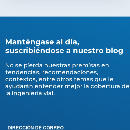
Manténgase al día,
suscribiéndose a nuestro blog
No se pierda nuestras premisas en
tendencias, recomendaciones,
contextos, entre otros temas que le
ayudarán entender mejor la cobertura de
la ingeniería vial.