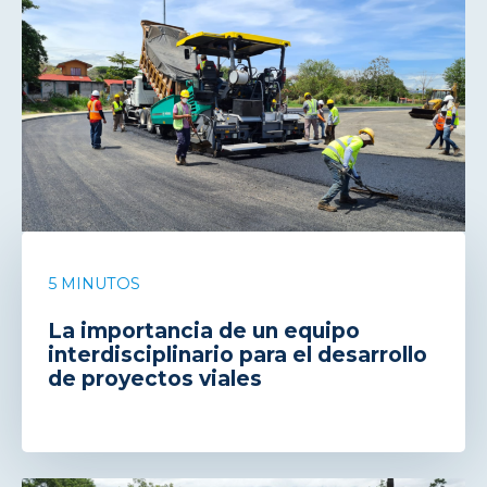
5 MINUTOS
La importancia de un equipo
interdisciplinario para el desarrollo
de proyectos viales