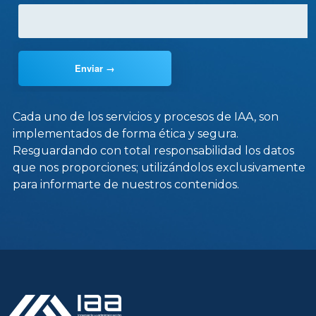
Cada uno de los servicios y procesos de IAA, son
implementados de forma ética y segura.
Resguardando con total responsabilidad los datos
que nos proporciones; utilizándolos exclusivamente
para informarte de nuestros contenidos.