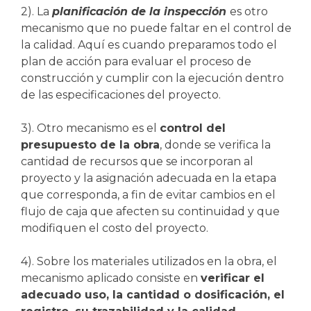
2). La
planificación de la inspección
es otro
mecanismo que no puede faltar en el control de
la calidad. Aquí es cuando preparamos todo el
plan de acción para evaluar el proceso de
construcción y cumplir con la ejecución dentro
de las especificaciones del proyecto.
3). Otro mecanismo es el
control del
presupuesto de la obra
, donde se verifica la
cantidad de recursos que se incorporan al
proyecto y la asignación adecuada en la etapa
que corresponda, a fin de evitar cambios en el
flujo de caja que afecten su continuidad y que
modifiquen el costo del proyecto.
4). Sobre los materiales utilizados en la obra, el
mecanismo aplicado consiste en
verificar el
adecuado uso, la cantidad o dosificación, el