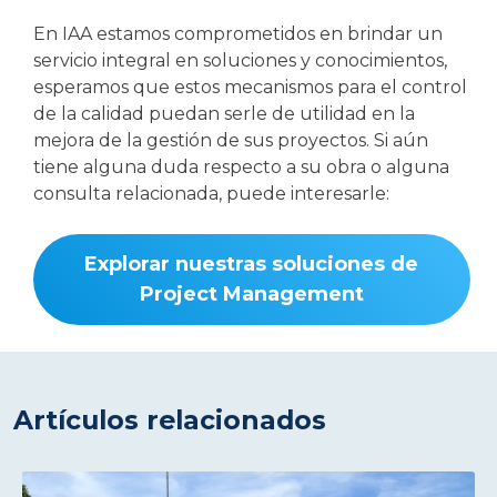
En IAA estamos comprometidos en brindar un
servicio integral en soluciones y conocimientos,
esperamos que estos mecanismos para el control
de la calidad puedan serle de utilidad en la
mejora de la gestión de sus proyectos. Si aún
tiene alguna duda respecto a su obra o alguna
consulta relacionada, puede interesarle:
Explorar nuestras soluciones de
Project Management
Artículos relacionados