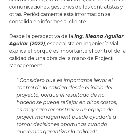
comunicaciones, gestiones de los contratistas y
otras. Periódicamente esta información se
consolida en informes al cliente.
Desde la perspectiva de la
Ing. Illeana Aguilar
Aguilar (2022)
, especialista en Ingeniería Vial,
explica el porqué es importante el control de la
calidad de una obra de la mano de Project
Management:
“ Considero que es importante llevar el
control de la calidad desde el inicio del
proyecto, porque el resultado de no
hacerlo se puede reflejar en altos costos,
es muy caro reconstruir y un equipo de
project management puede ayudarle a
tomar decisiones oportunas cuando
queremos garantizar la calidad”