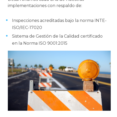
implementaciones con respaldo de:
Inspecciones acreditadas bajo la norma INTE-
ISO/IEC-17020
Sistema de Gestión de la Calidad certificado
en la Norma ISO 9001:2015