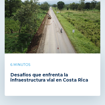
6 MINUTOS
Desafíos que enfrenta la
infraestructura vial en Costa Rica