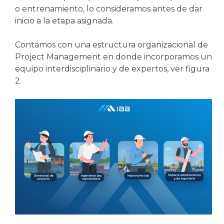
o entrenamiento, lo consideramos antes de dar
inicio a la etapa asignada.
Contamos con una estructura organizacional de
Project Management en donde incorporamos un
equipo interdisciplinario y de expertos, ver figura
2.