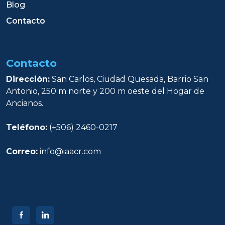
Blog
Contacto
Contacto
Dirección:
San Carlos, Ciudad Quesada, Barrio San
Antonio, 250 m norte y 200 m oeste del Hogar de
Ancianos.
Teléfono:
(+506) 2460-0217
Correo:
info@iaacr.com