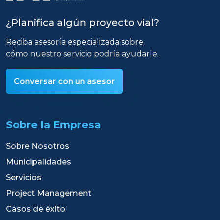
¿Planifica algún proyecto vial?
Reciba asesoría especializada sobre
cómo nuestro servicio podría ayudarle.
Conversar con un asesor
Sobre la Empresa
Sobre Nosotros
Municipalidades
Servicios
Project Management
Casos de éxito