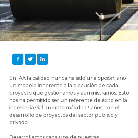
En IAA la calidad nunca ha sido una opción, sino
un modelo inherente a la ejecución de cada
proyecto que gestionamos y administramos. Esto
nos ha permitido ser un referente de éxito en la
ingeniería vial durante más de 13 años, con el
desarrollo de proyectos del sector público y
privado.
Desarrollamos cada una de nuestras