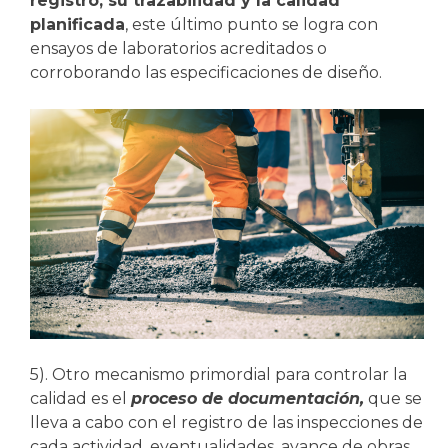
registro, su trazabilidad y la calidad
planificada
, este último punto se logra con
ensayos de laboratorios acreditados o
corroborando las especificaciones de diseño.
5). Otro mecanismo primordial para controlar la
calidad es el
proceso de documentación,
que se
lleva a cabo con el registro de las inspecciones de
cada actividad, eventualidades, avance de obras,